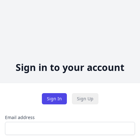
Sign in to your account
Sign In
Sign Up
Email address