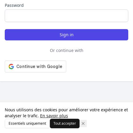
Password
Sign in
Or continue with
Nous utilisons des cookies pour améliorer votre expérience et
analyser le trafic.
En savoir plus
Essentiels uniquement
Tout accepter