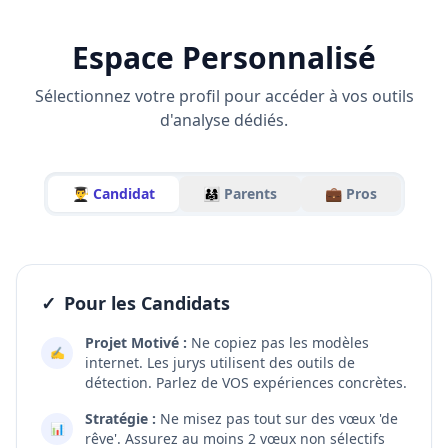
Espace Personnalisé
Sélectionnez votre profil pour accéder à vos outils
d'analyse dédiés.
👨‍🎓 Candidat
👨‍👩‍👧 Parents
💼 Pros
✓
Pour les Candidats
Projet Motivé :
Ne copiez pas les modèles
✍️
internet. Les jurys utilisent des outils de
détection. Parlez de VOS expériences concrètes.
Stratégie :
Ne misez pas tout sur des vœux 'de
📊
rêve'. Assurez au moins 2 vœux non sélectifs