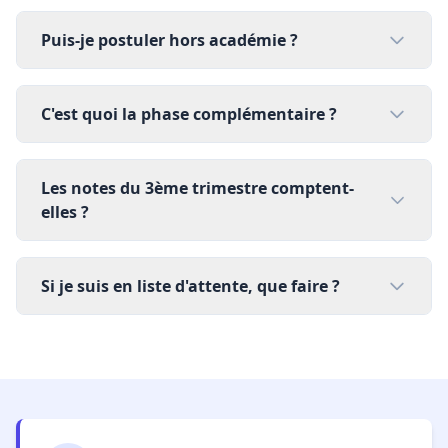
Puis-je postuler hors académie ?
C'est quoi la phase complémentaire ?
Les notes du 3ème trimestre comptent-
elles ?
Si je suis en liste d'attente, que faire ?