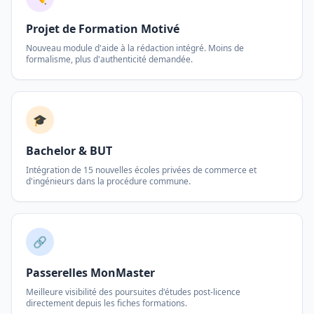
Projet de Formation Motivé
Nouveau module d'aide à la rédaction intégré. Moins de
formalisme, plus d'authenticité demandée.
🎓
Bachelor & BUT
Intégration de 15 nouvelles écoles privées de commerce et
d'ingénieurs dans la procédure commune.
🔗
Passerelles MonMaster
Meilleure visibilité des poursuites d'études post-licence
directement depuis les fiches formations.