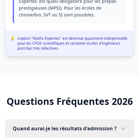
Expertes' est quasi-obligatoire pour les prépas
prestigieuses (MPSI). Pour les écoles de
chimie/bio, SVT ou SI sont possibles.
💡
L'option "Maths Expertes" est devenue quasiment indispensable
pour les CPGE scientifiques et certaines écoles d'ingénieurs
post-bac très sélectives.
Questions Fréquentes 2026
Quand aurai-je les résultats d'admission ?