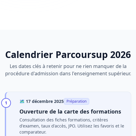
Calendrier Parcoursup 2026
Les dates clés à retenir pour ne rien manquer de la
procédure d'admission dans l'enseignement supérieur.
🗺️
17 décembre 2025
Préparation
1
Ouverture de la carte des formations
Consultation des fiches formations, critères
d'examen, taux d'accès, JPO. Utilisez les favoris et le
comparateur.