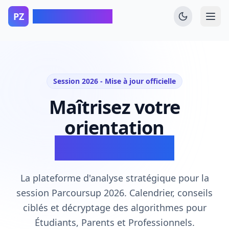
Parcoursup Zen
PZ
Session 2026 - Mise à jour officielle
Maîtrisez votre
orientation
sans le stress.
La plateforme d'analyse stratégique pour la
session Parcoursup 2026. Calendrier, conseils
ciblés et décryptage des algorithmes pour
Étudiants, Parents et Professionnels.