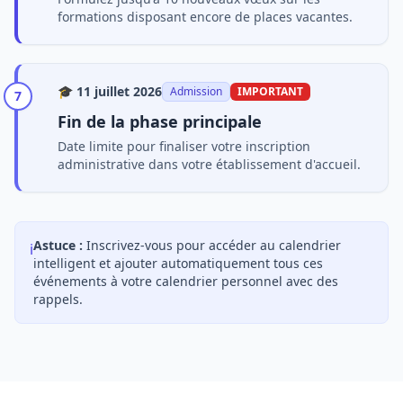
formations disposant encore de places vacantes.
🎓
11 juillet 2026
Admission
IMPORTANT
7
Fin de la phase principale
Date limite pour finaliser votre inscription
administrative dans votre établissement d'accueil.
Astuce :
Inscrivez-vous pour accéder au calendrier
ℹ️
intelligent et ajouter automatiquement tous ces
événements à votre calendrier personnel avec des
rappels.