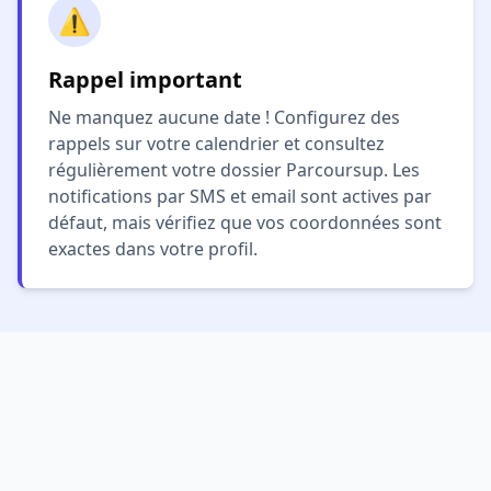
⚠️
Rappel important
Ne manquez aucune date ! Configurez des
rappels sur votre calendrier et consultez
régulièrement votre dossier Parcoursup. Les
notifications par SMS et email sont actives par
défaut, mais vérifiez que vos coordonnées sont
exactes dans votre profil.