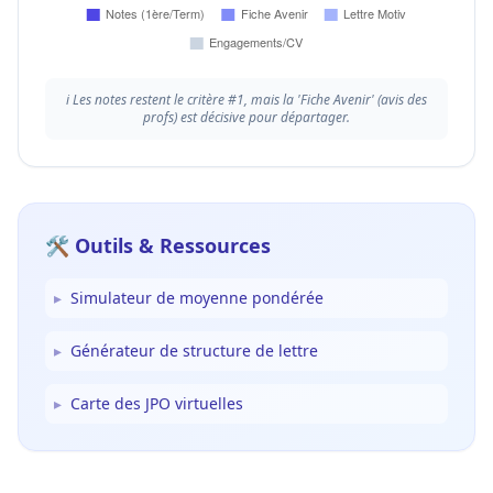
ℹ️
Les notes restent le critère #1, mais la 'Fiche Avenir' (avis des
profs) est décisive pour départager.
🛠️ Outils & Ressources
▸
Simulateur de moyenne pondérée
▸
Générateur de structure de lettre
▸
Carte des JPO virtuelles