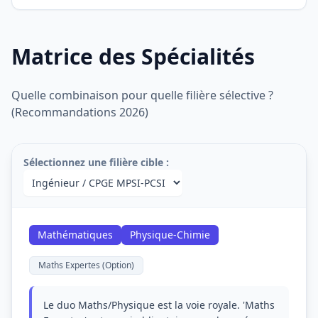
Matrice des Spécialités
Quelle combinaison pour quelle filière sélective ?
(Recommandations 2026)
Sélectionnez une filière cible :
Mathématiques
Physique-Chimie
Maths Expertes (Option)
Le duo Maths/Physique est la voie royale. 'Maths