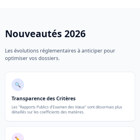
Nouveautés 2026
Les évolutions réglementaires à anticiper pour
optimiser vos dossiers.
🔍
Transparence des Critères
Les "Rapports Publics d'Examen des Vœux" sont désormais plus
détaillés sur les coefficients des matières.
✏️