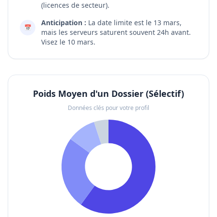
(licences de secteur).
Anticipation :
La date limite est le 13 mars,
📅
mais les serveurs saturent souvent 24h avant.
Visez le 10 mars.
Poids Moyen d'un Dossier (Sélectif)
Données clés pour votre profil