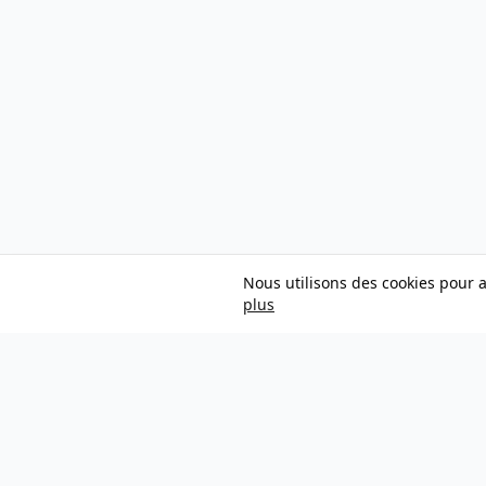
Nous utilisons des cookies pour a
plus