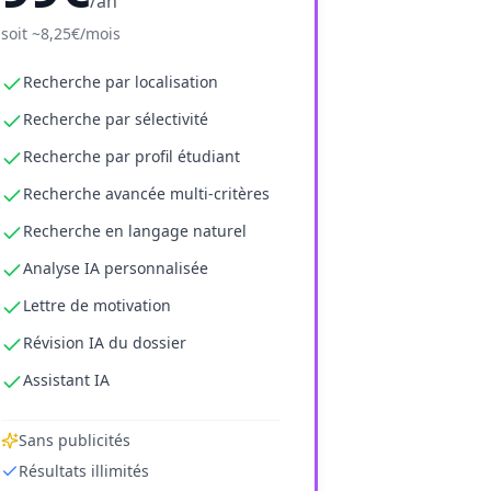
/an
soit
~8,25€/mois
Recherche par localisation
Recherche par sélectivité
Recherche par profil étudiant
Recherche avancée multi-critères
Recherche en langage naturel
Analyse IA personnalisée
Lettre de motivation
Révision IA du dossier
Assistant IA
Sans publicités
Résultats illimités