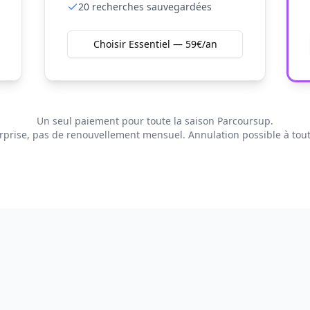
20
recherches sauvegardées
Choisir Essentiel — 59€/an
Un seul paiement pour toute la saison Parcoursup.
rprise, pas de renouvellement mensuel. Annulation possible à to