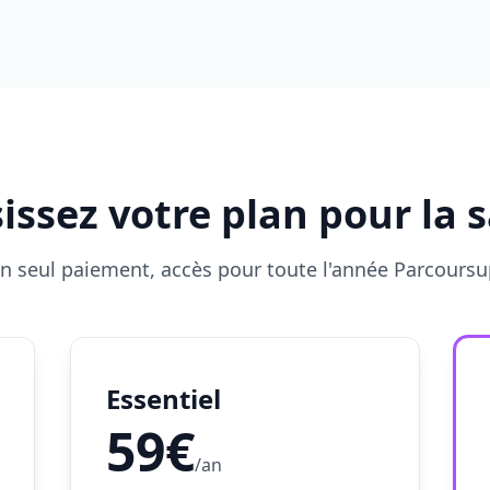
issez votre plan pour la 
n seul paiement, accès pour toute l'année Parcoursu
Essentiel
59€
/an