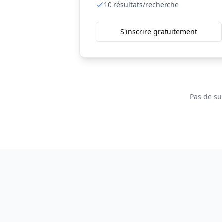
10
résultats/recherche
S'inscrire gratuitement
Pas de su