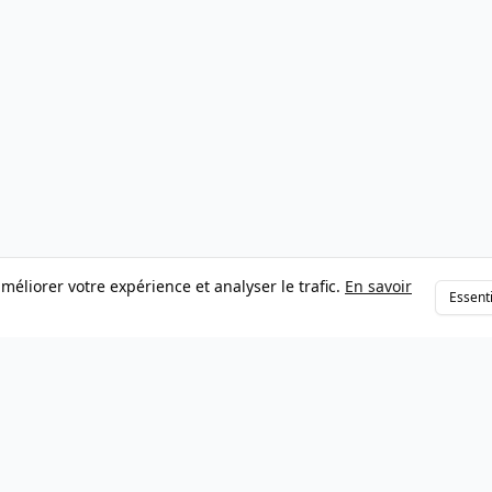
méliorer votre expérience et analyser le trafic.
En savoir
Essent